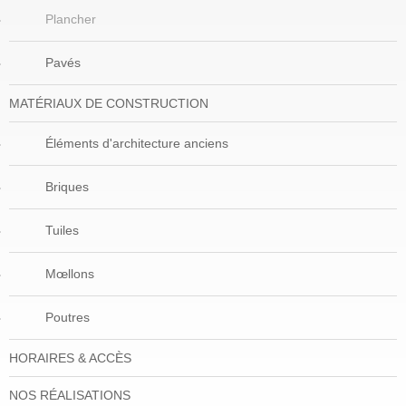
Plancher
Pavés
MATÉRIAUX DE CONSTRUCTION
Éléments d'architecture anciens
Briques
Tuiles
Mœllons
Poutres
HORAIRES & ACCÈS
NOS RÉALISATIONS