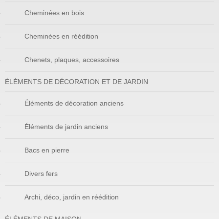
Cheminées en bois
Cheminées en réédition
Chenets, plaques, accessoires
ÉLÉMENTS DE DÉCORATION ET DE JARDIN
Éléments de décoration anciens
Éléments de jardin anciens
Bacs en pierre
Divers fers
Archi, déco, jardin en réédition