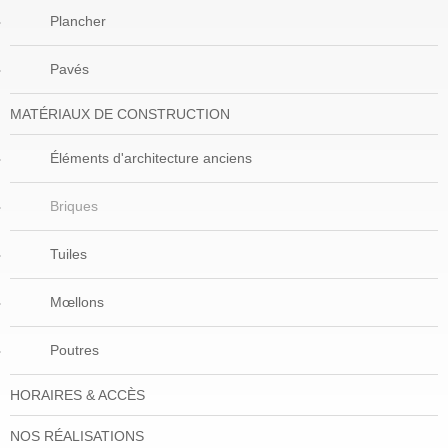
Plancher
Pavés
MATÉRIAUX DE CONSTRUCTION
Éléments d'architecture anciens
Briques
Tuiles
Mœllons
Poutres
HORAIRES & ACCÈS
NOS RÉALISATIONS